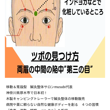
移動＆常設型 鍼灸整体サロンmusubi代表
神奈川県厚木市で日本初！
木製キャンピングトレーラーで鍼灸整体の移動販売
病院や薬に頼らない自然な健康ボディーを創る ４つの習慣