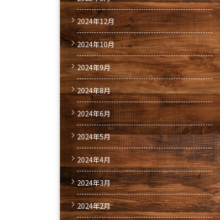
2024年12月
2024年10月
2024年9月
2024年8月
2024年6月
2024年5月
2024年4月
2024年3月
2024年2月