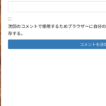
次回のコメントで使用するためブラウザーに自分の
存する。