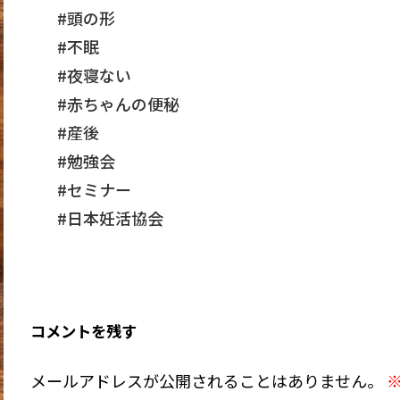
#頭の形
#不眠
#夜寝ない
#赤ちゃんの便秘
#産後
#勉強会
#セミナー
#日本妊活協会
コメントを残す
メールアドレスが公開されることはありません。