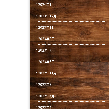
2024年1月
2023年12月
2023年11月
2023年8月
2023年7月
2023年6月
2022年11月
2022年8月
2022年7月
2022年4月