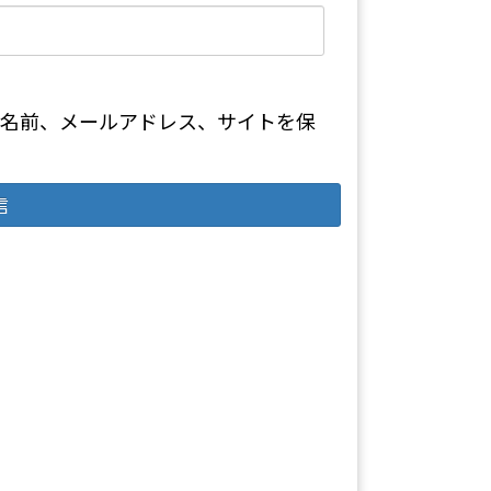
名前、メールアドレス、サイトを保