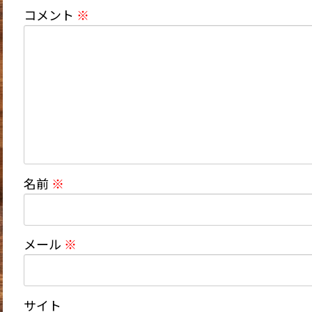
コメント
※
名前
※
メール
※
サイト