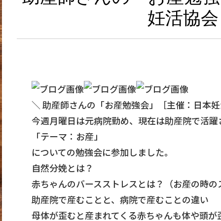
妊活協会
＼ 助産師さんの「お産勉強会」［主催：日本
今週月曜日は元病院勤め、現在は助産院で活躍
「テーマ：お産」
についての勉強会に参加しました。
自然分娩とは？
赤ちゃんのバースストレスとは？（お産の時の
助産院で産むことと、病院で産むことの違い
母体が歪むと産まれてくる赤ちゃんも体や頭が